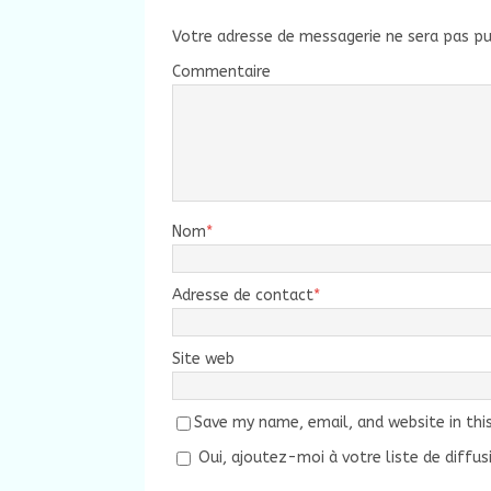
Votre adresse de messagerie ne sera pas pu
Commentaire
Nom
*
Adresse de contact
*
Site web
Save my name, email, and website in thi
Oui, ajoutez-moi à votre liste de diffus