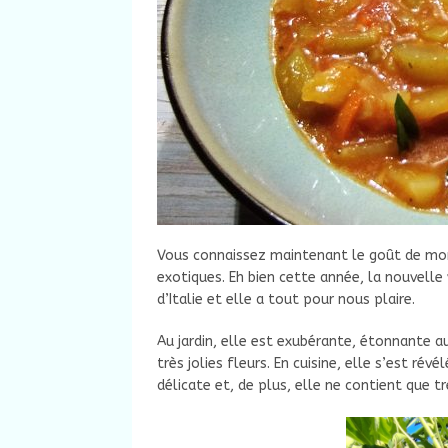
Vous connaissez maintenant le goût de mon 
exotiques. Eh bien cette année, la nouvelle 
d’Italie et elle a tout pour nous plaire.
Au jardin, elle est exubérante, étonnante au
très jolies fleurs. En cuisine, elle s’est rév
délicate et, de plus, elle ne contient que tr