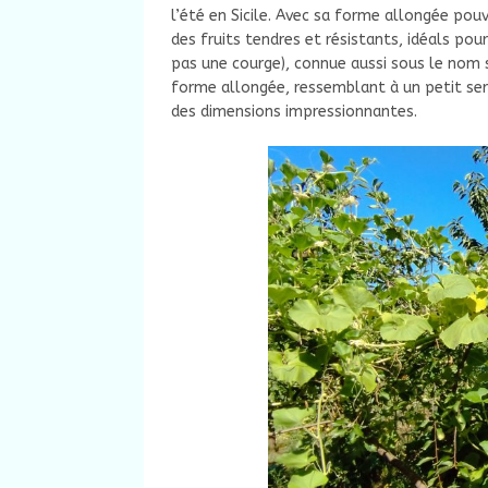
l’été en Sicile. Avec sa forme allongée po
des fruits tendres et résistants, idéals po
pas une courge), connue aussi sous le nom 
forme allongée, ressemblant à un petit ser
des dimensions impressionnantes.